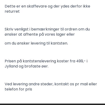
Dette er en skaffevare og der ydes derfor ikke
returret
Skriv venligst i bemærkninger til ordren om du
ønsker at afhente på vores lager eller
om du ønsker levering til kantsten.
Prisen på kantstenslevering koster fra 499,- i
Jylland og brofaste øer.
Ved levering andre steder, kontakt os pr mail eller
telefon for pris