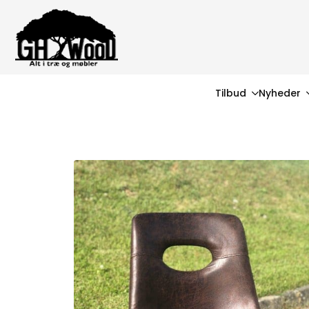
Tilbud
Nyheder