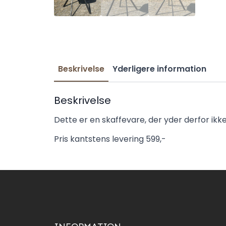
Beskrivelse
Yderligere information
Beskrivelse
Dette er en skaffevare, der yder derfor ikk
Pris kantstens levering 599,-